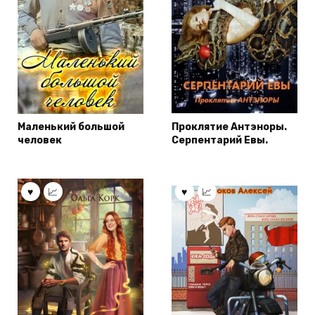
Маленький большой
Проклятие Антэноры.
человек
Серпентарий Евы.