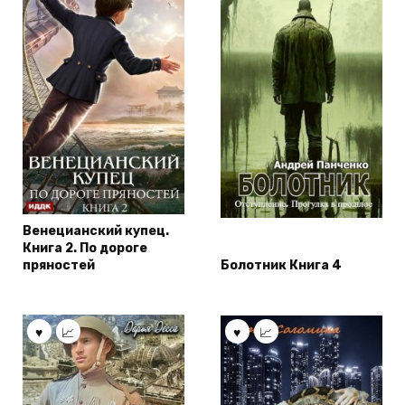
Венецианский купец.
Книга 2. По дороге
пряностей
Болотник Книга 4