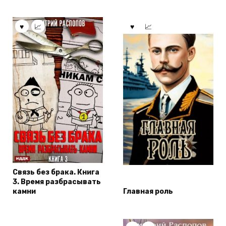
Связь без брака. Книга
3. Время разбрасывать
камни
Главная роль