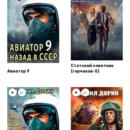
Статский советник
Авиатор 9
(горчаков-5)