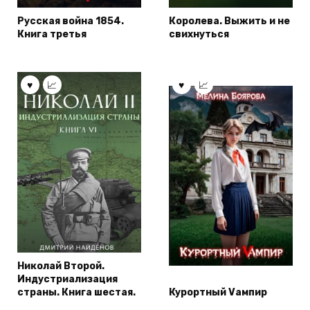
Русская война 1854.
Королева. Выжить и не
Книга третья
свихнуться
Николай Второй.
Индустриализация
страны. Книга шестая.
Курортный Vампир