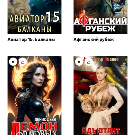
Авиатор 15. Балканы
Афганский рубеж