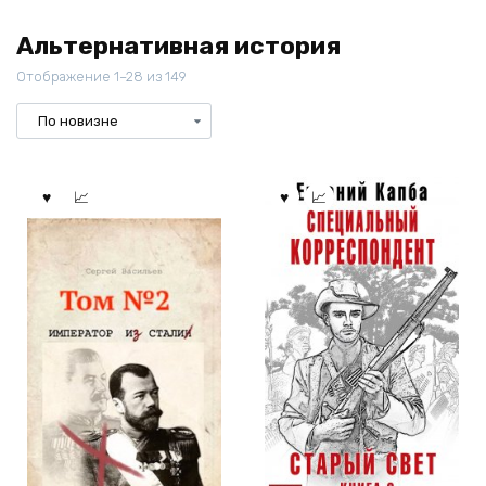
Альтернативная история
Отображение 1–28 из 149