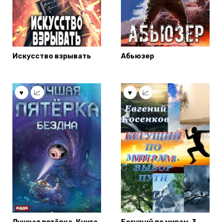
Искусство взрывать
Абьюзер