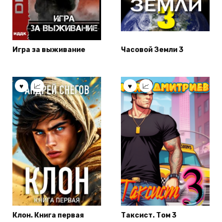
Игра за выживание
Часовой Земли 3
Клон. Книга первая
Таксист. Том 3