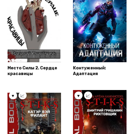
Место Силы 2. Сердце
Контуженный:
красавицы
Адаптация