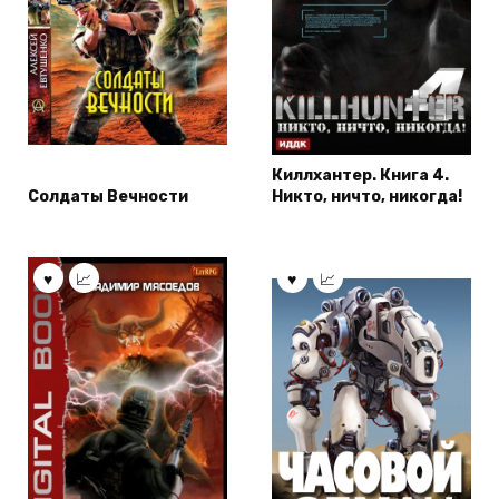
Киллхантер. Книга 4.
Солдаты Вечности
Никто, ничто, никогда!