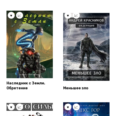
Наследник с Земли.
Обретение
Меньшее зло