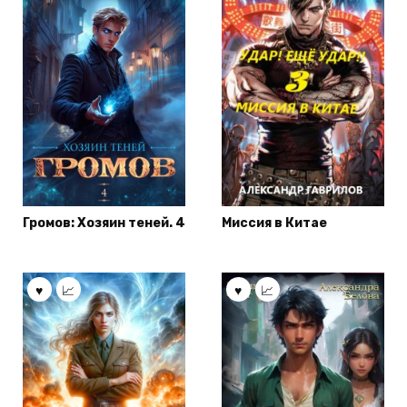
Громов: Хозяин теней. 4
Миссия в Китае