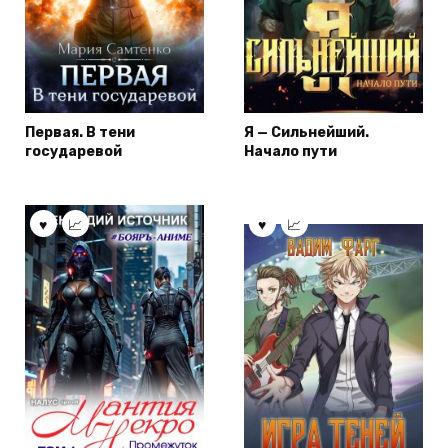
Первая. В тени
Я — Сильнейший.
государевой
Начало пути