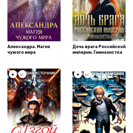
Александра. Магия
Дочь врага Российской
чужого мира
империи. Гимназистка