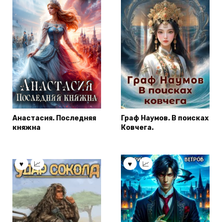
Анастасия. Последняя
Граф Наумов. В поисках
княжна
Ковчега.