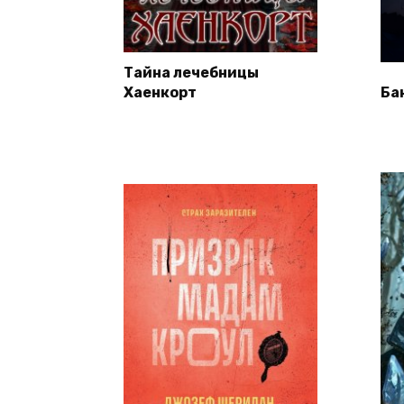
Тайна лечебницы
Хаенкорт
Ба