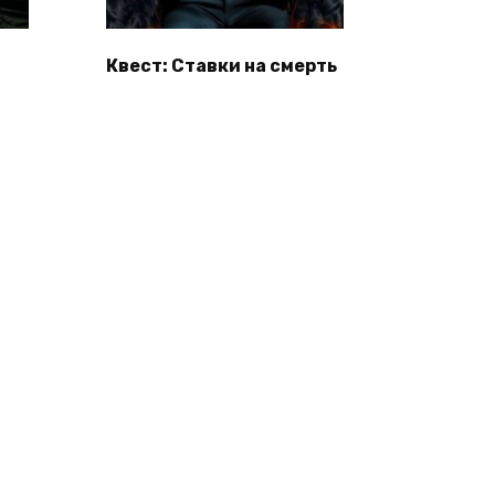
Квест: Ставки на смерть