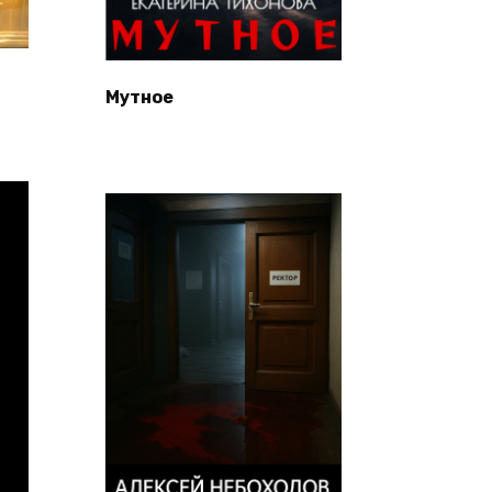
Мутное