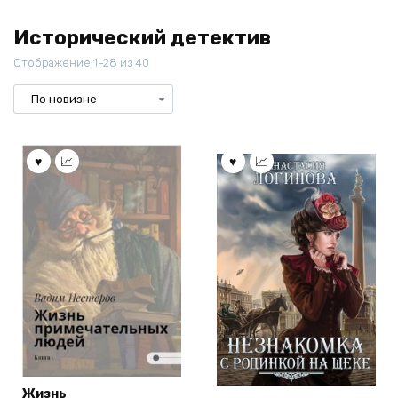
Исторический детектив
Отображение 1–28 из 40
Жизнь