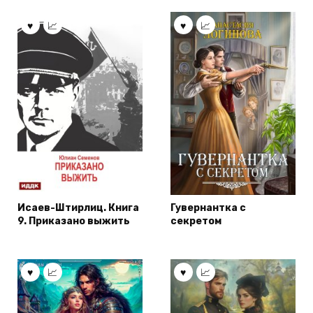
Исаев-Штирлиц. Книга
Гувернантка с
9. Приказано выжить
секретом