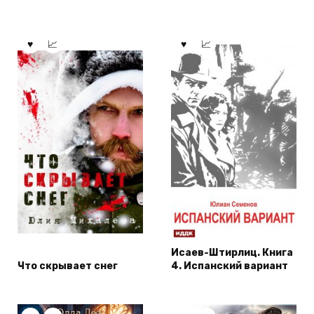
Исаев-Штирлиц. Книга
Что скрывает снег
4. Испанский вариант