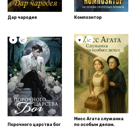
Дар чародея
Композитор
Мисс Агата служанка
Порочного царства бог
по особым делам.