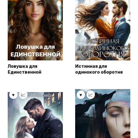
Ловушка для
Истинная для
Единственной
одинокого оборотня