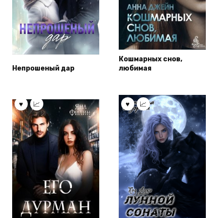
Кошмарных снов,
Непрошеный дар
любимая