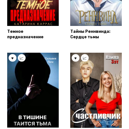
Темное
Тайны Реннвинда:
предназначение
Сердце тьмы