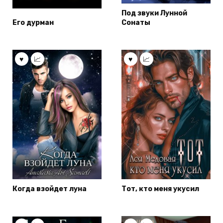
Под звуки Лунной
Его дурман
Сонаты
Когда взойдет луна
Тот, кто меня укусил