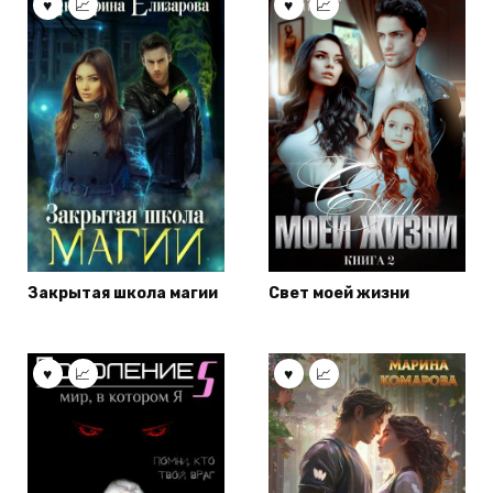
Закрытая школа магии
Свет моей жизни