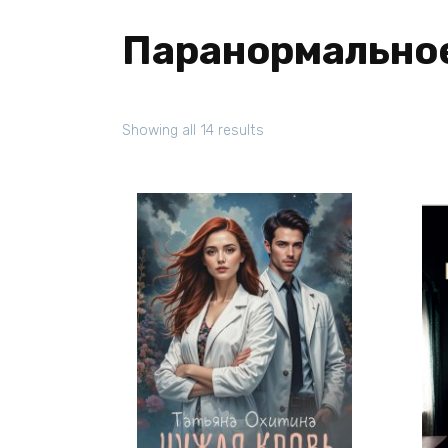
Паранормально
Showing all 14 results