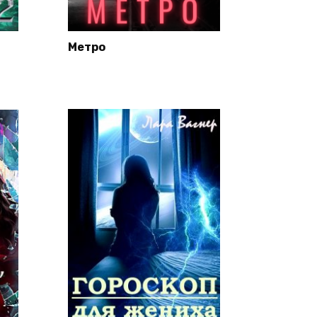
Метро