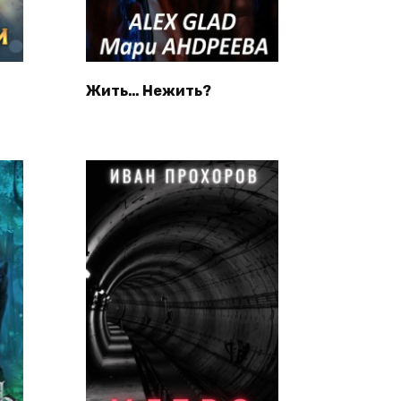
Жить… Нежить?