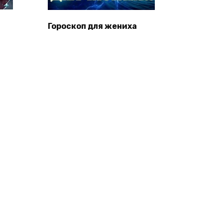
Гороскоп для жениха