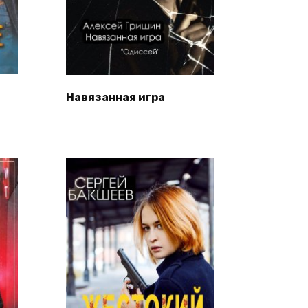
Навязанная игра