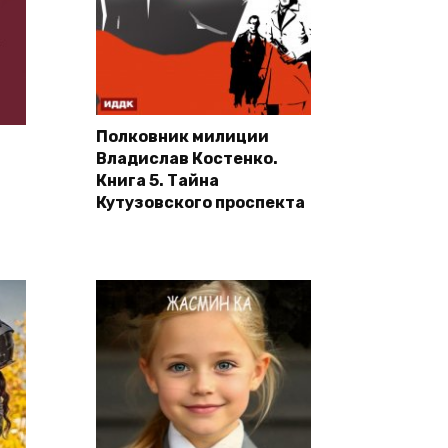
Полковник милиции
Владислав Костенко.
Книга 5. Тайна
Кутузовского проспекта