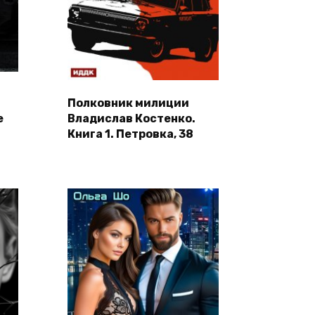
Полковник милиции
е
Владислав Костенко.
Книга 1. Петровка, 38