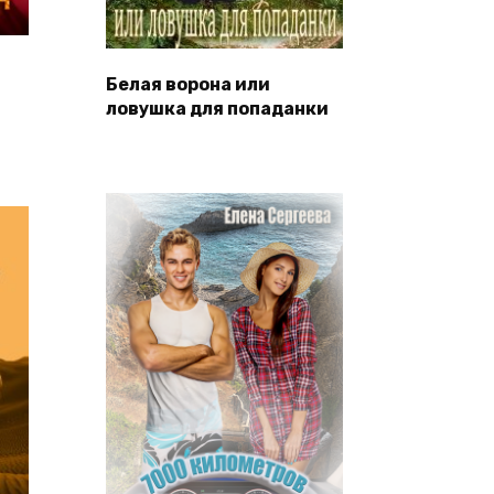
Белая ворона или
ловушка для попаданки