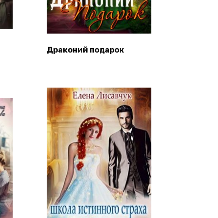
Драконий подарок