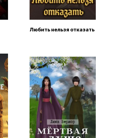
Любить нельзя отказать