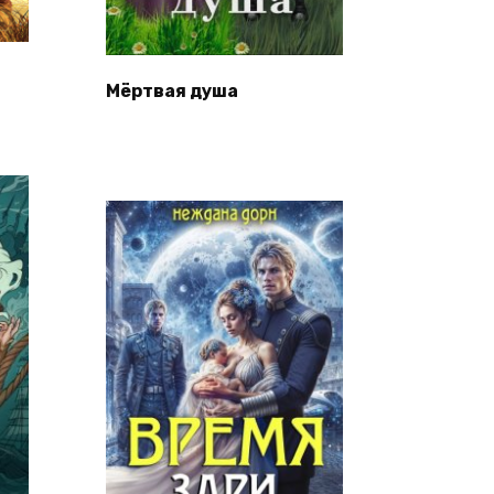
Мёртвая душа