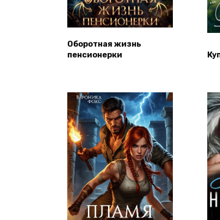
Оборотная жизнь
пенсионерки
Ку