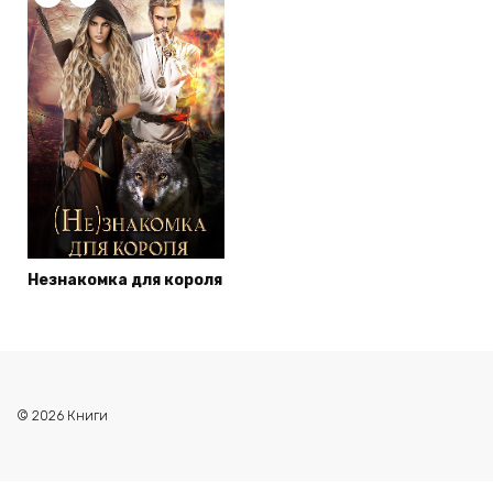
Незнакомка для короля
© 2026 Книги