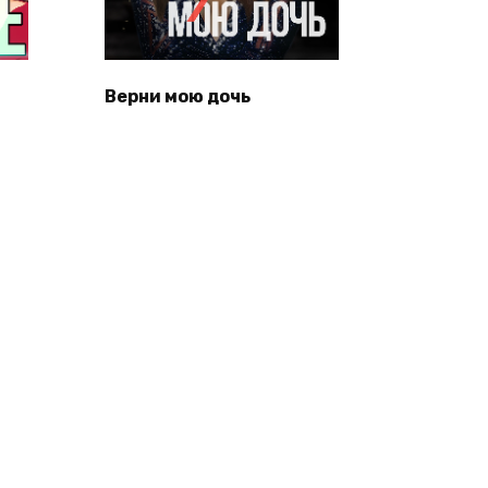
Верни мою дочь