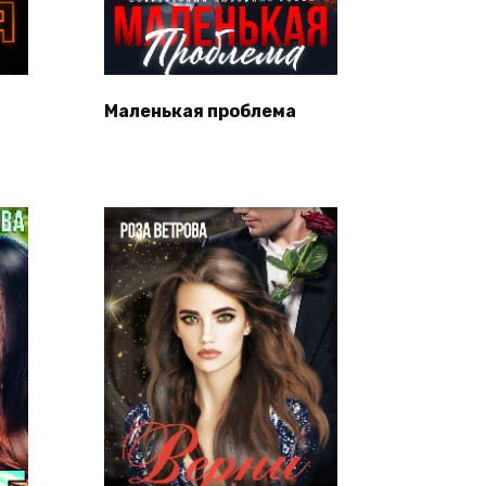
Маленькая проблема