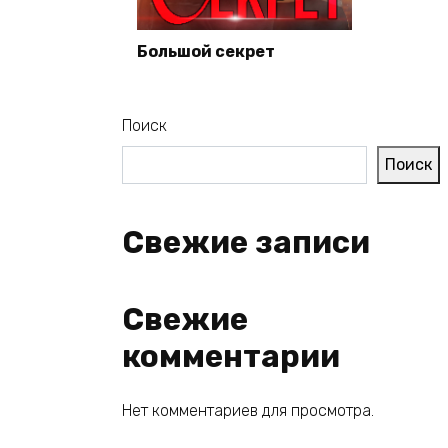
Большой секрет
Поиск
Поиск
Свежие записи
Свежие
комментарии
Нет комментариев для просмотра.