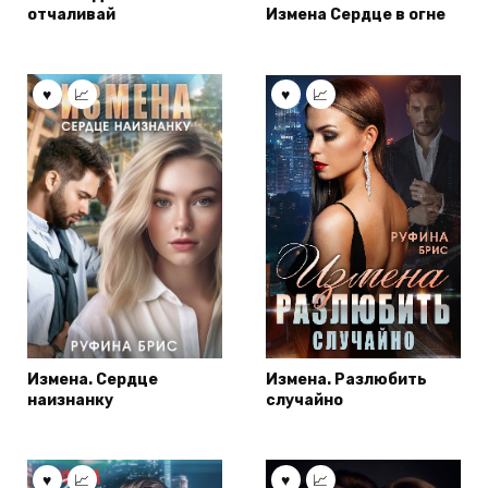
отчаливай
Измена Сердце в огне
Измена. Сердце
Измена. Разлюбить
наизнанку
случайно