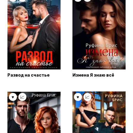
Развод на счастье
Измена Я знаю всё