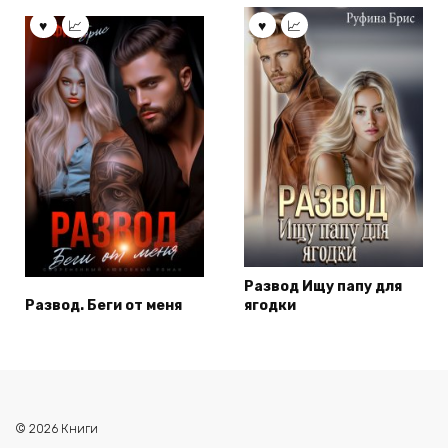
Развод Ищу папу для
Развод. Беги от меня
ягодки
© 2026 Книги