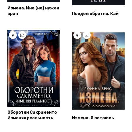
Измена. Мне (не) нужен
врач
Поедем обратно, Кай
Оборотни Сакраменто
Изменяя реальность
Измена. Я остаюсь