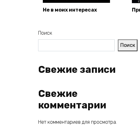
Не в моих интересах
Пр
Поиск
Поиск
Свежие записи
Свежие
комментарии
Нет комментариев для просмотра.