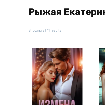
Рыжая Екатери
Showing all 11 results