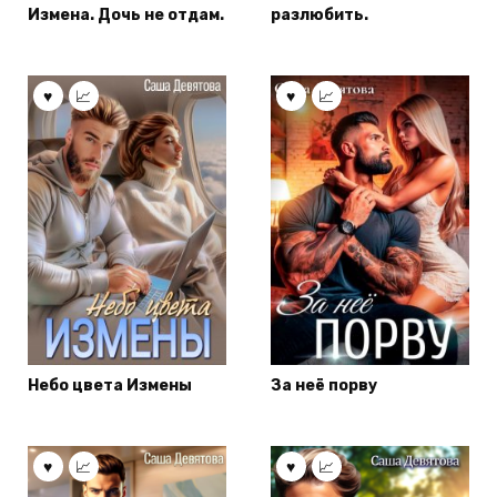
Измена. Дочь не отдам.
разлюбить.
Небо цвета Измены
За неё порву