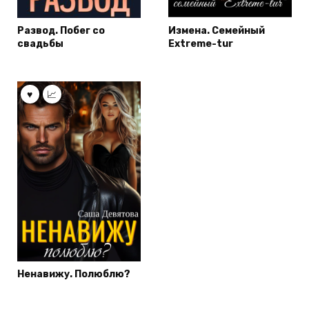
Развод. Побег со
Измена. Семейный
свадьбы
Extreme-tur
Ненавижу. Полюблю?