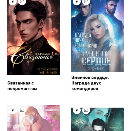
Змеиное сердце.
Связанная с
Награда двух
некромантом
командиров