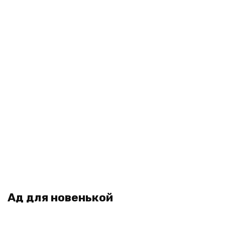
Ад для новенькой