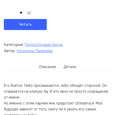
Читать
Категория:
Подростковая проза
Автор:
Катерина Лазарева
Описание
Детали
Его боятся. Либо пресмыкаются, либо обходят стороной. Он
отзывается на кликуху Ад. И это явно не просто сокращение
от имени…
Но именно с этим парнем мне предстоит сблизиться. Моё
будущее зависит от того, смогу ли я узнать его самые