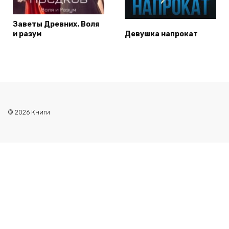
Заветы Древних. Воля
и разум
Девушка напрокат
© 2026 Книги