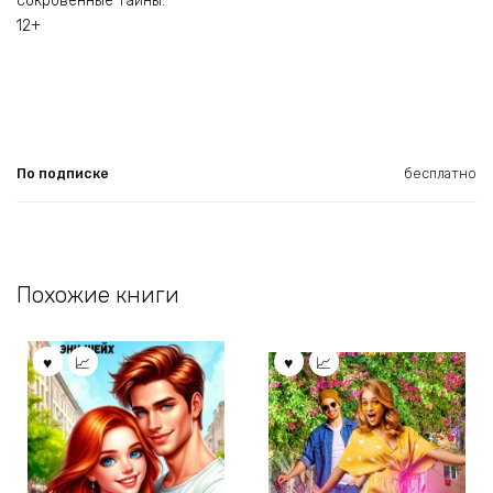
сокровенные тайны.
12+
По подписке
бесплатно
Похожие книги