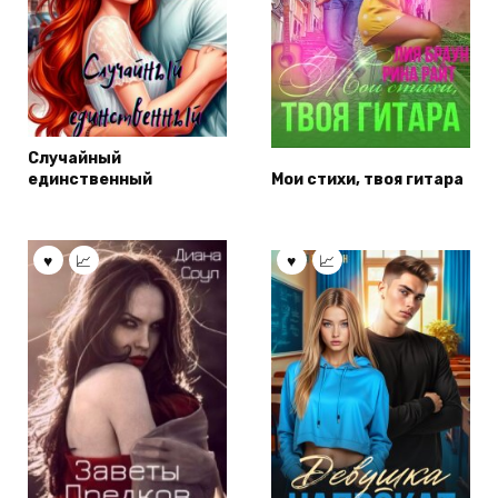
Случайный
единственный
Мои стихи, твоя гитара