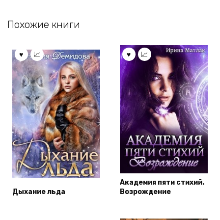
Похожие книги
Академия пяти стихий.
Дыхание льда
Возрождение