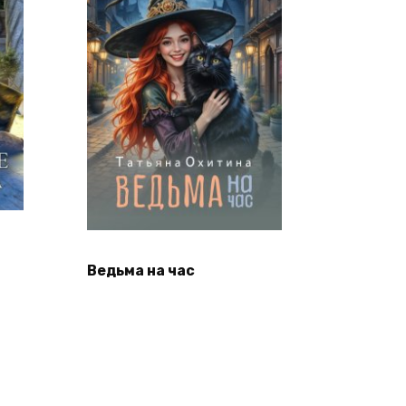
Ведьма на час