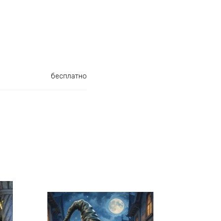
бесплатно