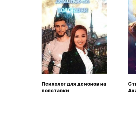
Психолог для демонов на
Ст
полставки
Ак