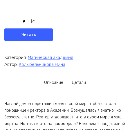
Читать
Категория:
Магическая академия
Автор:
Колыбельникова Нина
Описание
Детали
Наглый демон перетащил меня в свой мир, чтобы я стала
помощницей ректора в Академии. Возмущалась я знатно…но
безрезультатно. Ректор утверждает, что в своем мире я уже
мертва. Но так ли это на самом деле? Выясним! Правда, одной