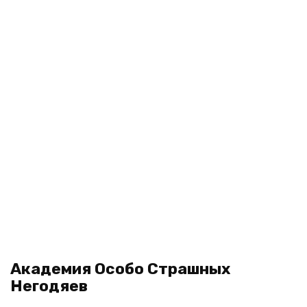
Академия Особо Страшных
Негодяев