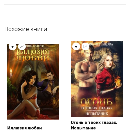
Похожие книги
Огонь в твоих глазах.
Иллюзия любви
Испытание