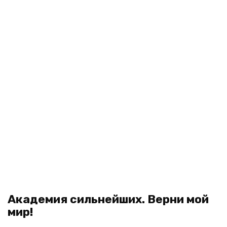
Академия сильнейших. Верни мой
мир!