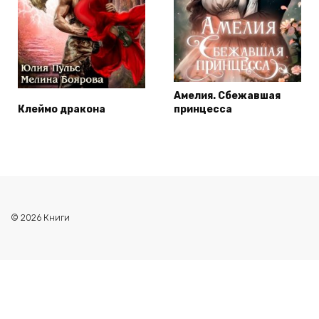
Амелия. Сбежавшая
Клеймо дракона
принцесса
© 2026 Книги