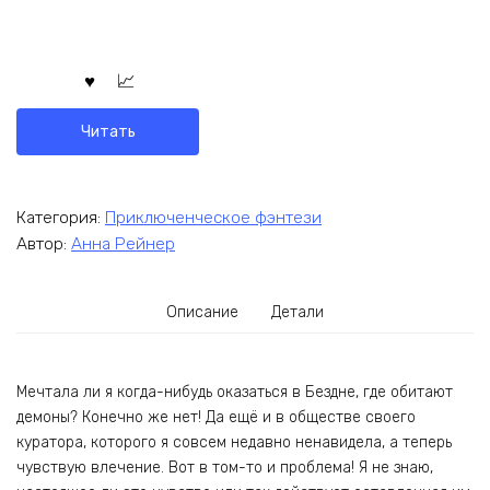
Читать
Категория:
Приключенческое фэнтези
Автор:
Анна Рейнер
Описание
Детали
Мечтала ли я когда-нибудь оказаться в Бездне, где обитают
демоны? Конечно же нет! Да ещё и в обществе своего
куратора, которого я совсем недавно ненавидела, а теперь
чувствую влечение. Вот в том-то и проблема! Я не знаю,