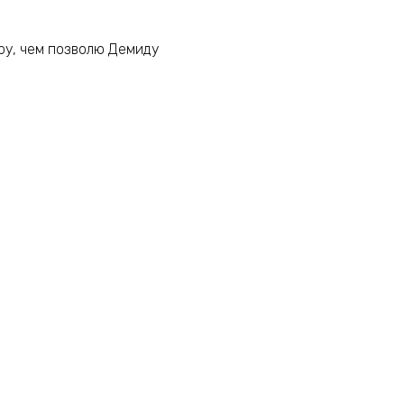
мру, чем позволю Демиду