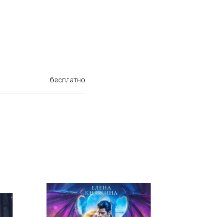
бесплатно