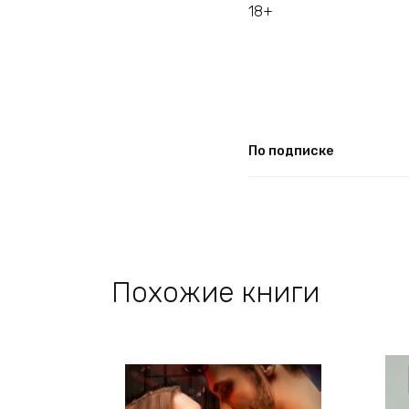
18+
По подписке
Похожие книги