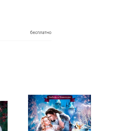
бесплатно