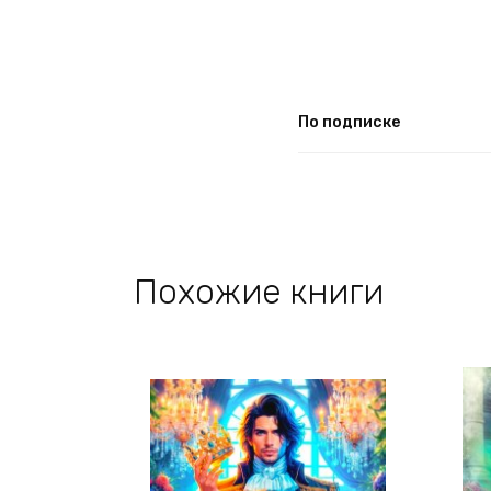
По подписке
Похожие книги