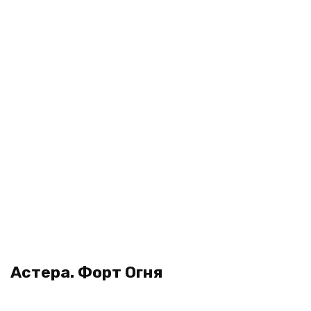
Астера. Форт Огня