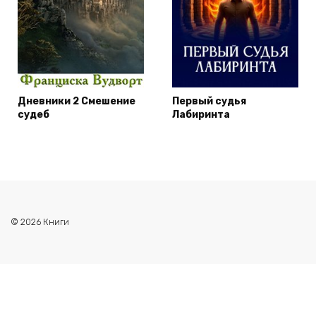
Дневники 2 Смешение
Первый судья
судеб
Лабиринта
© 2026 Книги