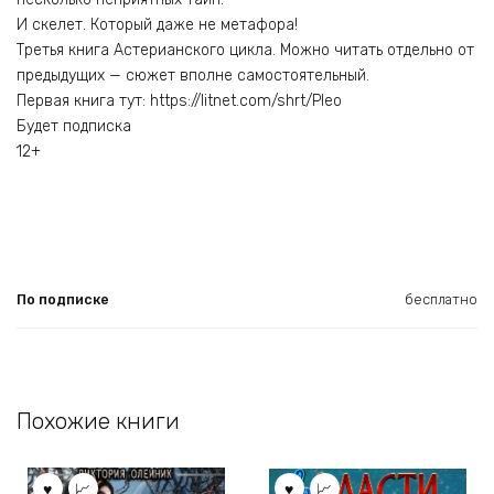
И скелет. Который даже не метафора!
Третья книга Астерианского цикла. Можно читать отдельно от
предыдущих — сюжет вполне самостоятельный.
Первая книга тут: https://litnet.com/shrt/Pleo
Будет подписка
12+
По подписке
бесплатно
Похожие книги