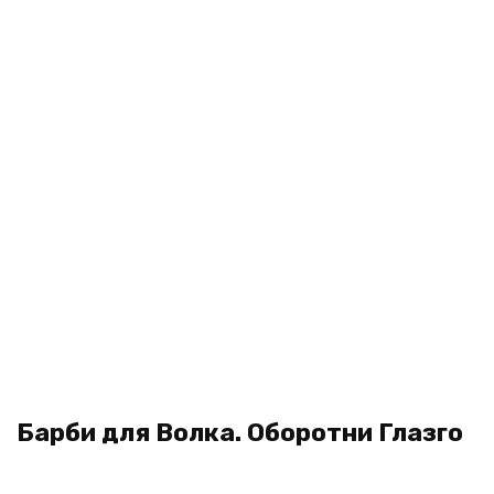
Барби для Волка. Оборотни Глазго