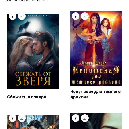
Непутевая для темного
Сбежать от зверя
дракона