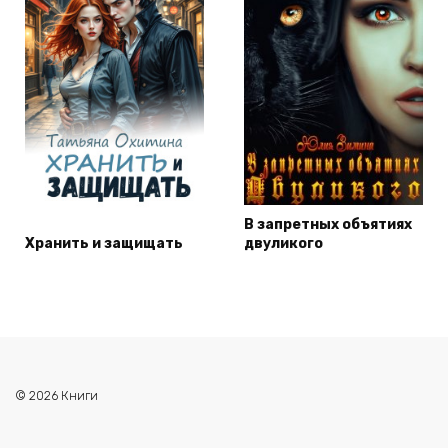
В запретных объятиях
Хранить и защищать
двуликого
© 2026 Книги