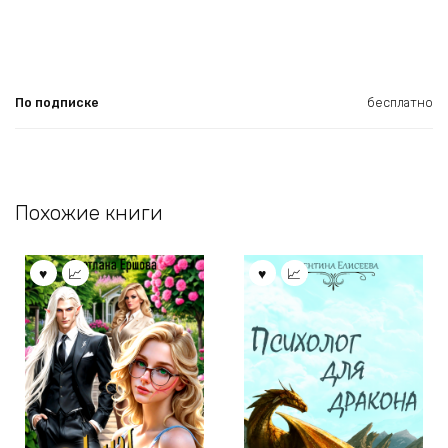
По подписке
бесплатно
Похожие книги