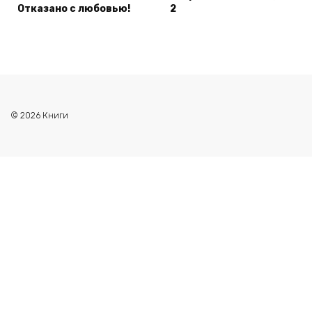
Отказано с любовью!
2
© 2026 Книги