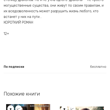
могущественные существа, они живут по своим правилам, и
их вседозволенность может разрушить жизнь любого, кто
встанет у них на пути…
КОРОТКИЙ РОМАН
12+
По подписке
бесплатно
Похожие книги