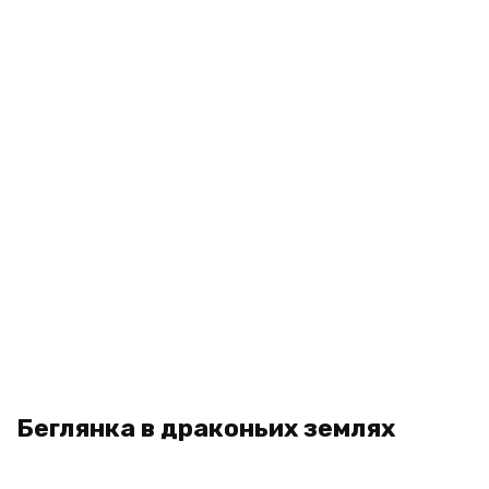
Беглянка в драконьих землях