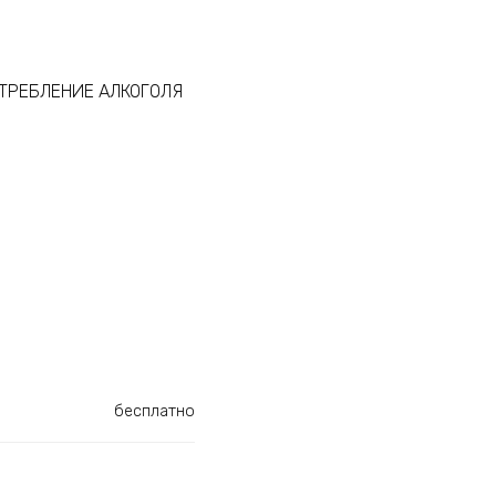
ТРЕБЛЕНИЕ АЛКОГОЛЯ
бесплатно