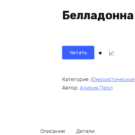
Белладонна
Читать
Категория:
Юмористическое
Автор:
Алисия Перл
Описание
Детали