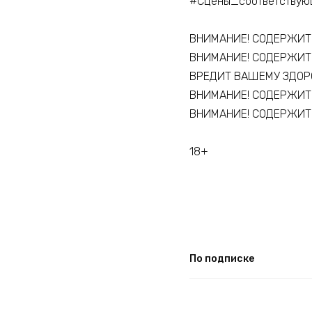
#Сцены_соответствую
ВНИМАНИЕ! СОДЕРЖИТ
ВНИМАНИЕ! СОДЕРЖИТ
ВРЕДИТ ВАШЕМУ ЗДОР
ВНИМАНИЕ! СОДЕРЖИТ 
ВНИМАНИЕ! СОДЕРЖИТ
18+
По подписке