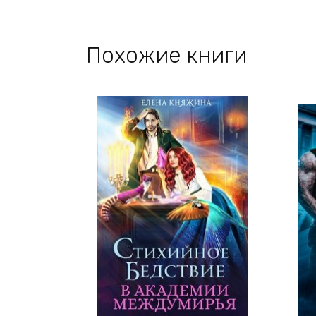
Похожие книги