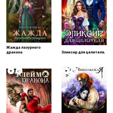
Жажда лазурного
дракона
Эликсир для целителя.