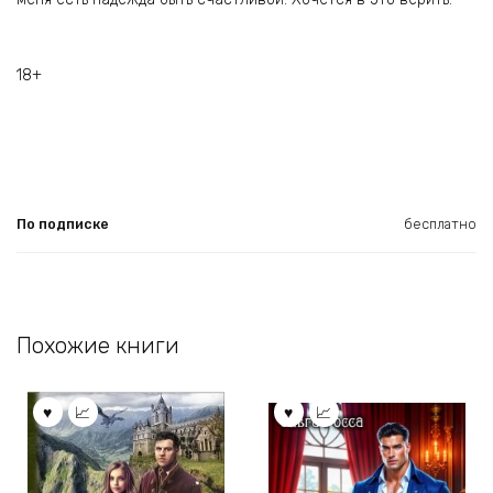
18+
По подписке
бесплатно
Похожие книги