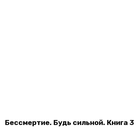
Бессмертие. Будь сильной. Книга 3