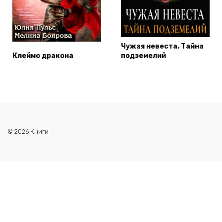
Чужая невеста. Тайна
Клеймо дракона
подземелий
© 2026 Книги