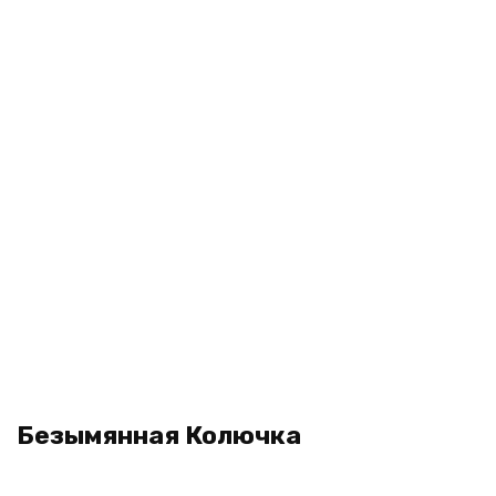
Безымянная Колючка