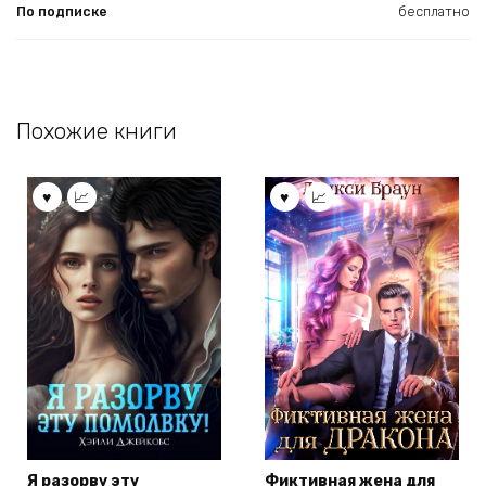
По подписке
бесплатно
Похожие книги
Я разорву эту
Фиктивная жена для