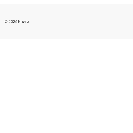
© 2026 Книги