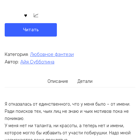
Читать
Категория:
Любовное фэнтези
Автор:
Айя Субботина
Описание
Детали
Я отказалась от единственного, что у меня было – от имени.
Ради поисков тех, чьих лиц не знаю и чьих мотивов пока не
понимаю.
У меня нет ни таланта, ни красоты, а теперь нет и имени,
которое могло бы избавить от участи побирушки. Надо мной