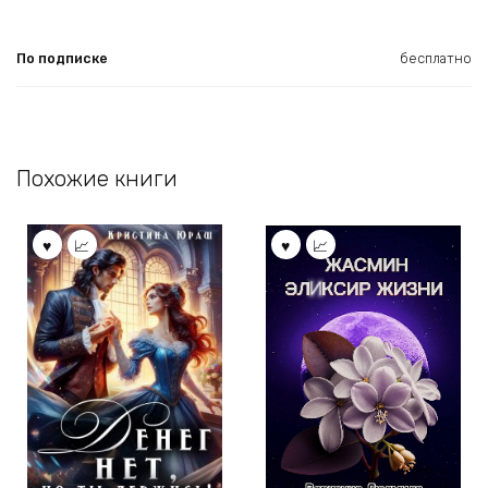
По подписке
бесплатно
Похожие книги