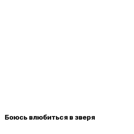
Боюсь влюбиться в зверя