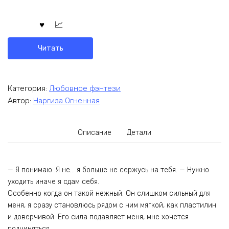
Читать
Категория:
Любовное фэнтези
Автор:
Наргиза Огненная
Описание
Детали
— Я понимаю. Я не… я больше не сержусь на тебя. — Нужно
уходить иначе я сдам себя.
Особенно когда он такой нежный. Он слишком сильный для
меня, я сразу становлюсь рядом с ним мягкой, как пластилин
и доверчивой. Его сила подавляет меня, мне хочется
подчиняться.