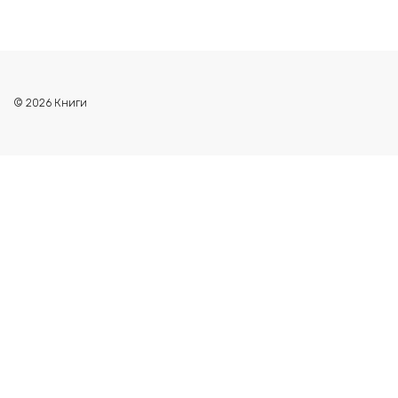
© 2026 Книги