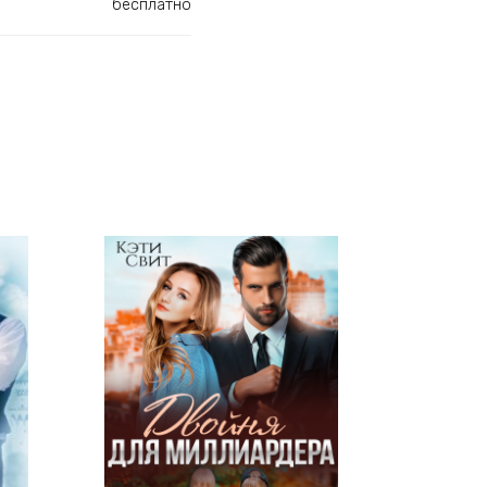
бесплатно