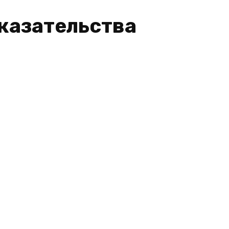
казательства