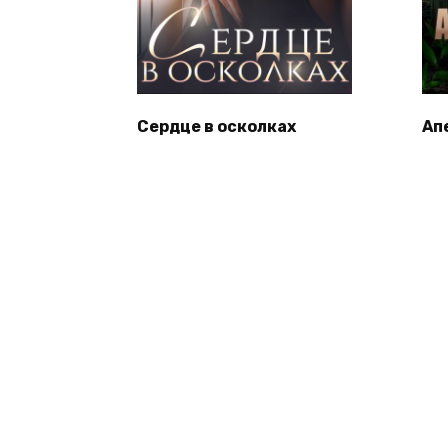
Сердце в осколках
Ап