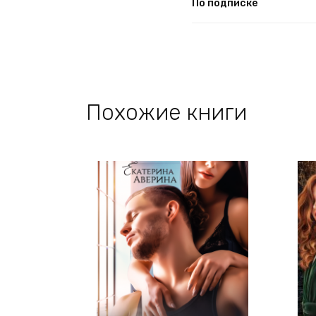
По подписке
Похожие книги