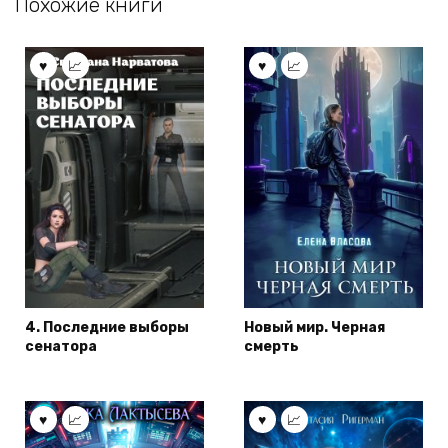
Похожие книги
4. Последние выборы
Новый мир. Черная
сенатора
смерть