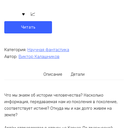
Читать
Категория:
Научная фантастика
Автор:
Виктор Калашников
Описание
Детали
Что мы знаем об истории человечества? Насколько
информация, передаваемая нам из поколения в поколение,
соответствует истине? Откуда мы и как долго живем на
земле?