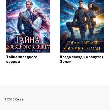
Тайна звездного
Когда звезды коснутся
сердца
Земли
© 2026 Книги