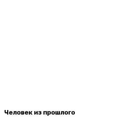
Человек из прошлого