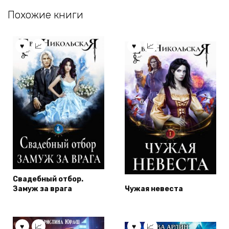
Похожие книги
Свадебный отбор.
Замуж за врага
Чужая невеста