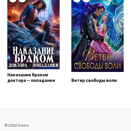
Наказание браком
доктора — попаданки
Ветер свободы воли
© 2026 Книги