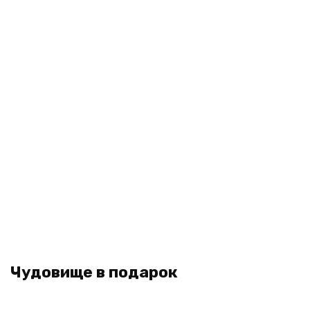
Чудовище в подарок