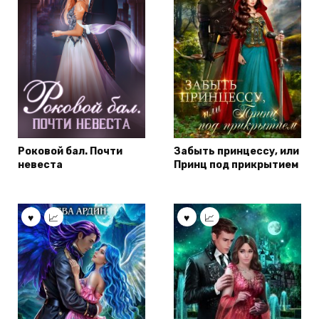
Роковой бал. Почти
Забыть принцессу, или
невеста
Принц под прикрытием