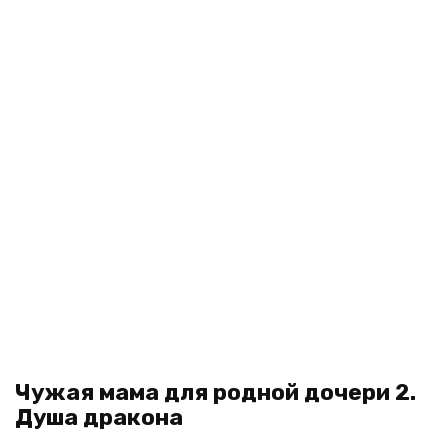
Чужая мама для родной дочери 2.
Душа дракона