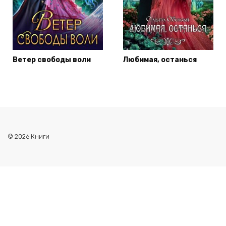
Ветер свободы воли
Любимая, останься
© 2026 Книги