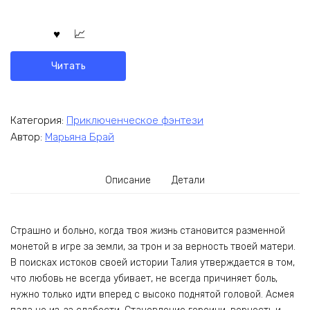
Читать
Категория:
Приключенческое фэнтези
Автор:
Марьяна Брай
Описание
Детали
Страшно и больно, когда твоя жизнь становится разменной
монетой в игре за земли, за трон и за верность твоей матери.
В поисках истоков своей истории Талия утверждается в том,
что любовь не всегда убивает, не всегда причиняет боль,
нужно только идти вперед с высоко поднятой головой. Асмея