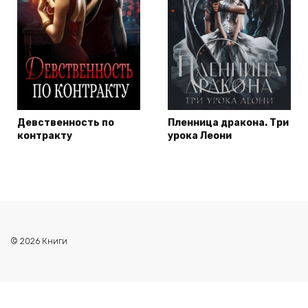
Девственность по
Пленница дракона. Три
контракту
урока Леони
© 2026 Книги