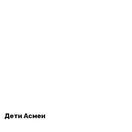
Дети Асмеи