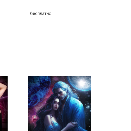
бесплатно