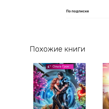
По подписке
Похожие книги