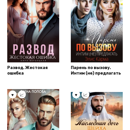
Развод. Жестокая
Парень по вызову.
ошибка
Интим (не) предлагать