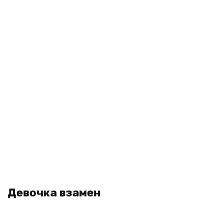
Девочка взамен