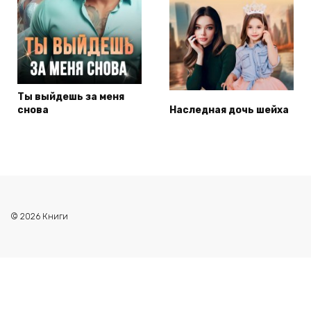
Ты выйдешь за меня
снова
Наследная дочь шейха
© 2026 Книги