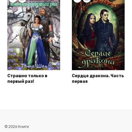
Страшно только в
Сердце дракона. Часть
первый раз!
первая
© 2026 Книги