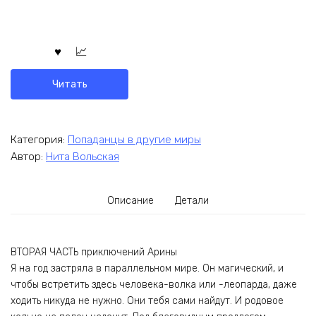
Читать
Категория:
Попаданцы в другие миры
Автор:
Нита Вольская
Описание
Детали
ВТОРАЯ ЧАСТЬ приключений Арины
Я на год застряла в параллельном мире. Он магический, и
чтобы встретить здесь человека-волка или -леопарда, даже
ходить никуда не нужно. Они тебя сами найдут. И родовое