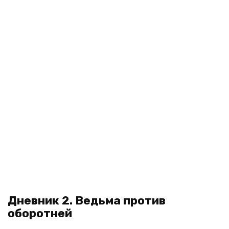
Дневник 2. Ведьма против
оборотней