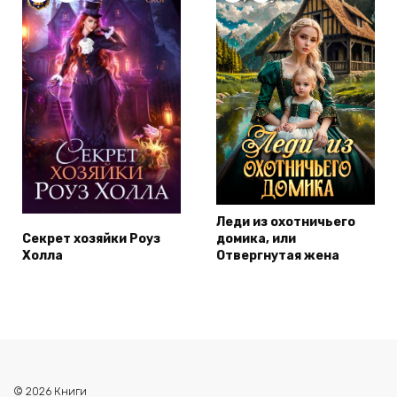
Леди из охотничьего
Секрет хозяйки Роуз
домика, или
Холла
Отвергнутая жена
© 2026 Книги