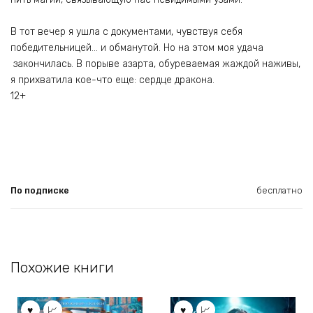
В тот вечер я ушла с документами, чувствуя себя
победительницей… и обманутой. Но на этом моя удача
закончилась. В порыве азарта, обуреваемая жаждой наживы,
я прихватила кое-что еще: сердце дракона.
12+
По подписке
бесплатно
Похожие книги