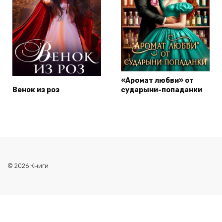
«Аромат любви» от
Венок из роз
сударыни-попаданки
© 2026 Книги