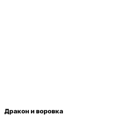
Дракон и воровка