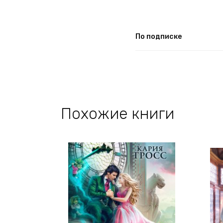
По подписке
Похожие книги