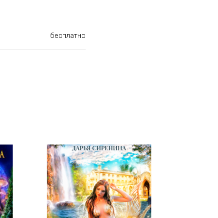
бесплатно