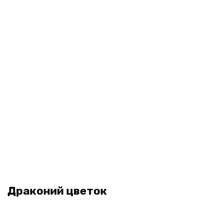
Драконий цветок