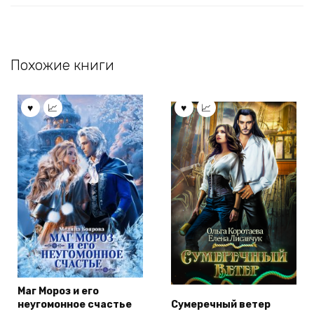
Похожие книги
Маг Мороз и его
неугомонное счастье
Сумеречный ветер