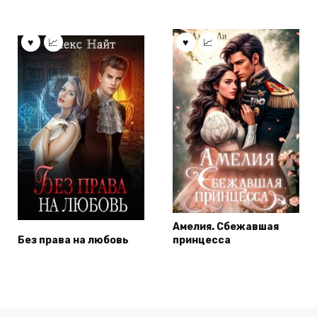
Амелия. Сбежавшая
Без права на любовь
принцесса