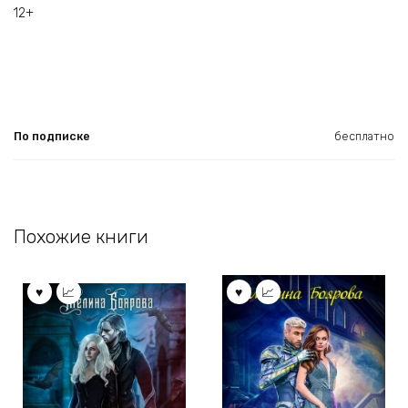
12+
По подписке
бесплатно
Похожие книги