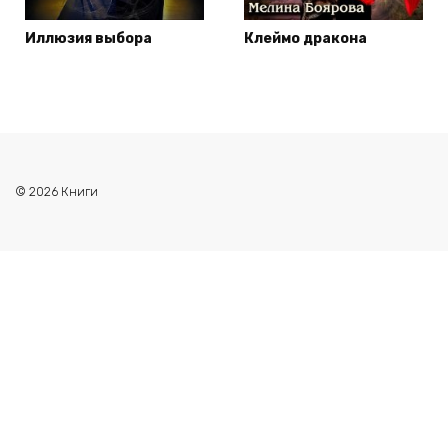
Иллюзия выбора
Клеймо дракона
© 2026 Книги