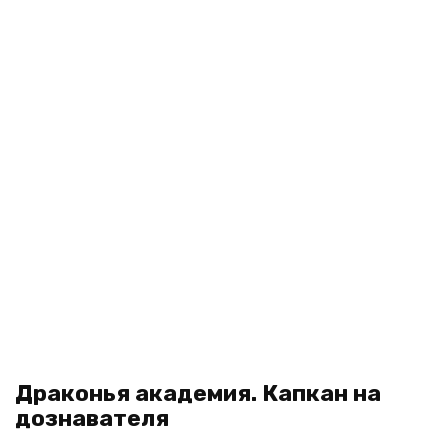
Драконья академия. Капкан на
дознавателя