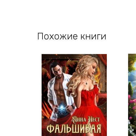
Похожие книги