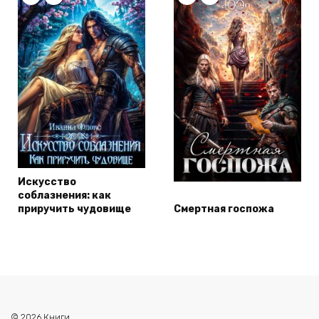
Искусство
соблазнения: как
приручить чудовище
Смертная госпожа
© 2026 Книги