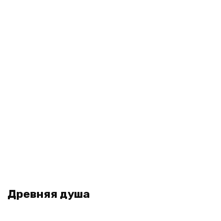
Древняя душа