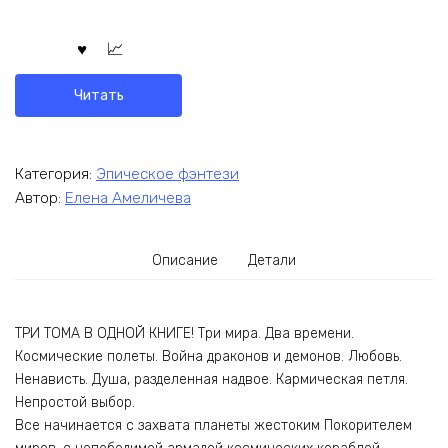
Читать
Категория:
Эпическое фэнтези
Автор:
Елена Амеличева
Описание
Детали
ТРИ ТОМА В ОДНОЙ КНИГЕ! Три мира. Два времени.
Космические полеты. Война драконов и демонов. Любовь.
Ненависть. Душа, разделенная надвое. Кармическая петля.
Непростой выбор.
Все начинается с захвата планеты жестоким Покорителем