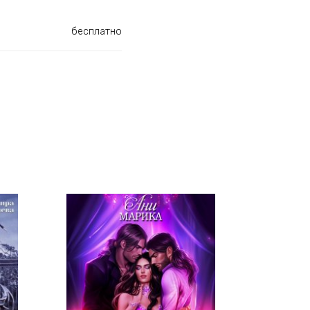
бесплатно