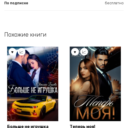
По подписке
бесплатно
Похожие книги
Больше не игрушка
Теперь моя!