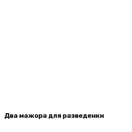
Два мажора для разведенки