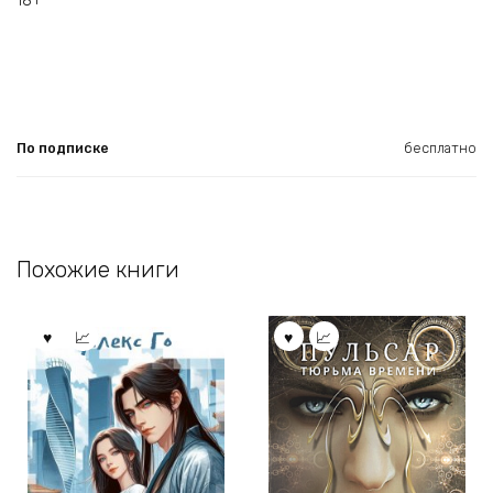
18+
По подписке
бесплатно
Похожие книги