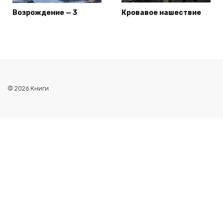
Возрождение — 3
Кровавое нашествие
© 2026 Книги