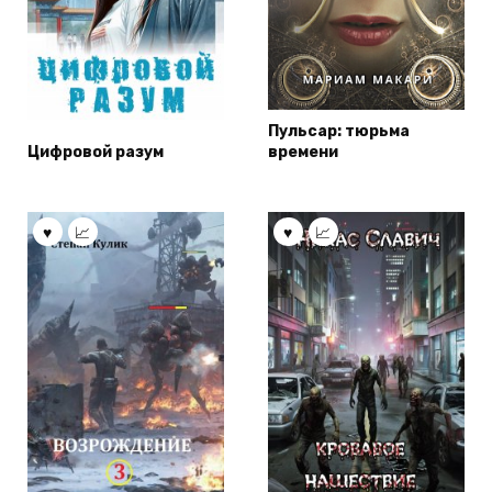
Пульсар: тюрьма
Цифровой разум
времени