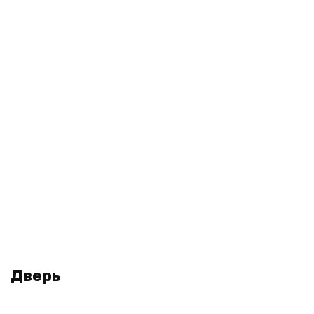
Дверь