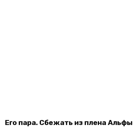
Его пара. Сбежать из плена Альфы