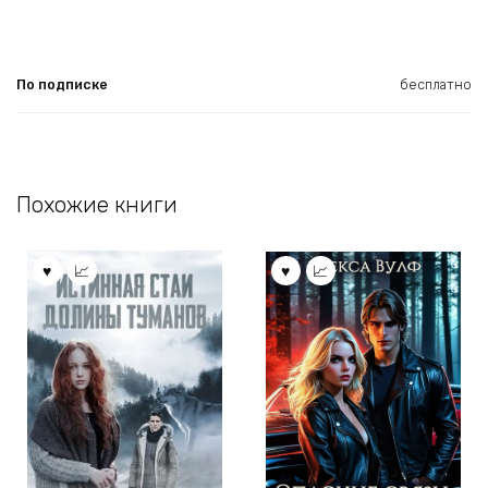
По подписке
бесплатно
Похожие книги