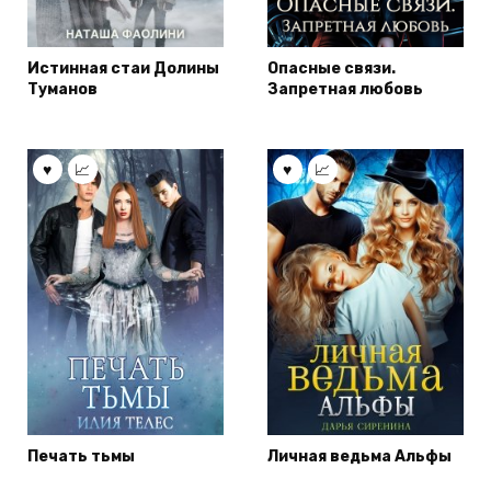
Истинная стаи Долины
Опасные связи.
Туманов
Запретная любовь
Печать тьмы
Личная ведьма Альфы