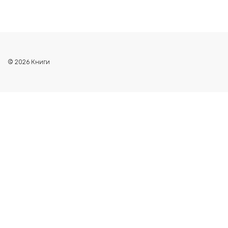
© 2026 Книги