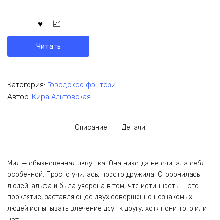
Читать
Категория:
Городское фэнтези
Автор:
Кира Альтовская
Описание
Детали
Мия — обыкновенная девушка. Она никогда не считала себя
особенной. Просто училась, просто дружила. Сторонилась
людей-альфа и была уверена в том, что истинность — это
проклятие, заставляющее двух совершенно незнакомых
людей испытывать влечение друг к другу, хотят они того или
нет.