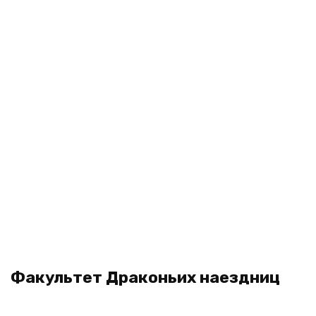
Факультет Драконьих наездниц