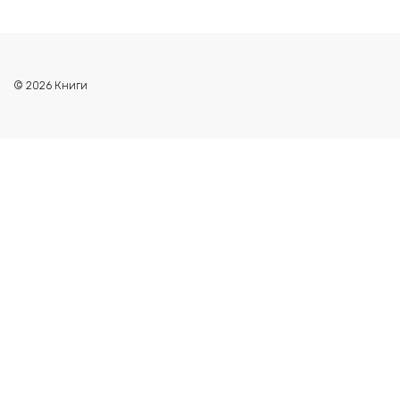
© 2026 Книги