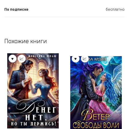
По подписке
бесплатно
Похожие книги